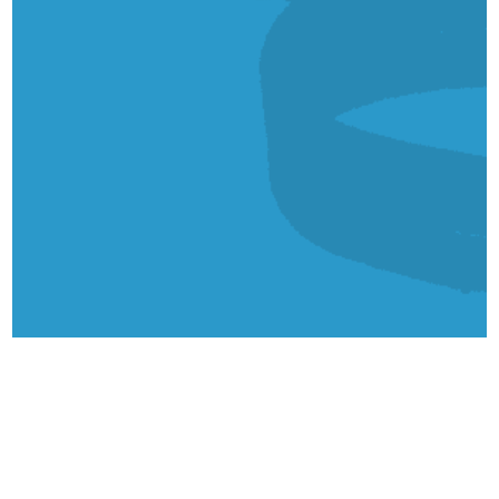
Polityka Prywatności
RODO
Usługi