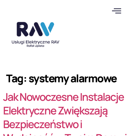
Tag:
systemy alarmowe
Jak Nowoczesne Instalacje
Elektryczne Zwiększają
Bezpieczeństwo i